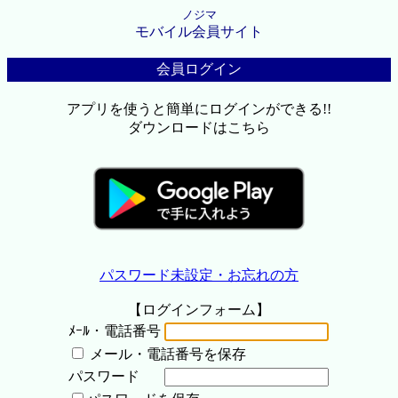
ノジマ
モバイル会員サイト
会員ログイン
アプリを使うと簡単にログインができる!!
ダウンロードはこちら
パスワード未設定・お忘れの方
【ログインフォーム】
ﾒｰﾙ・電話番号
メール・電話番号を保存
パスワード