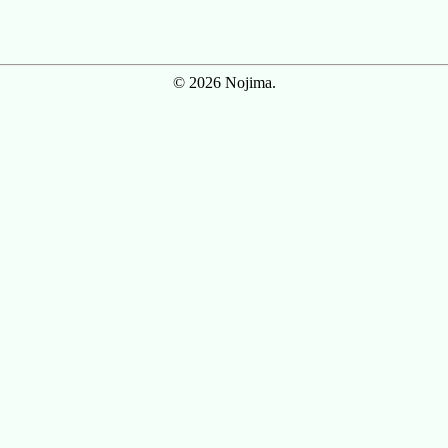
© 2026 Nojima.