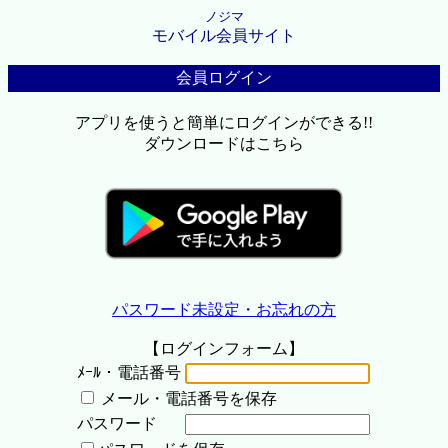
ノジマ
モバイル会員サイト
会員ログイン
アプリを使うと簡単にログインができる!!
ダウンロードはこちら
パスワード未設定・お忘れの方
【ログインフォーム】
ﾒｰﾙ・電話番号
メール・電話番号を保存
パスワード