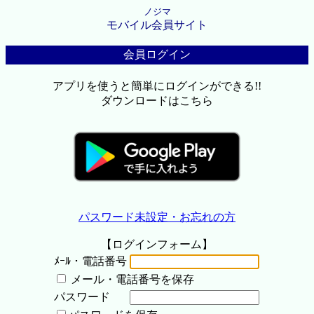
ノジマ
モバイル会員サイト
会員ログイン
アプリを使うと簡単にログインができる!!
ダウンロードはこちら
パスワード未設定・お忘れの方
【ログインフォーム】
ﾒｰﾙ・電話番号
メール・電話番号を保存
パスワード