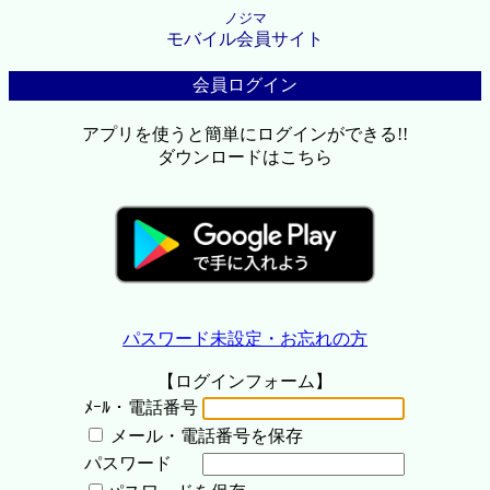
ノジマ
モバイル会員サイト
会員ログイン
アプリを使うと簡単にログインができる!!
ダウンロードはこちら
パスワード未設定・お忘れの方
【ログインフォーム】
ﾒｰﾙ・電話番号
メール・電話番号を保存
パスワード