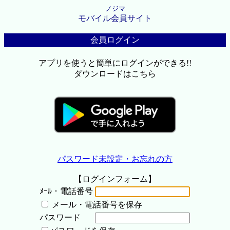
ノジマ
モバイル会員サイト
会員ログイン
アプリを使うと簡単にログインができる!!
ダウンロードはこちら
パスワード未設定・お忘れの方
【ログインフォーム】
ﾒｰﾙ・電話番号
メール・電話番号を保存
パスワード