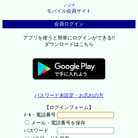
ノジマ
モバイル会員サイト
会員ログイン
アプリを使うと簡単にログインができる!!
ダウンロードはこちら
パスワード未設定・お忘れの方
【ログインフォーム】
ﾒｰﾙ・電話番号
メール・電話番号を保存
パスワード