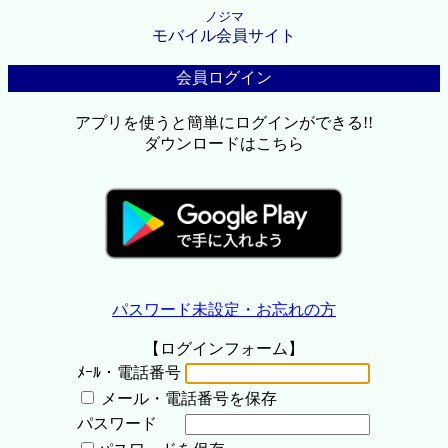
ノジマ
モバイル会員サイト
会員ログイン
アプリを使うと簡単にログインができる!!
ダウンロードはこちら
パスワード未設定・お忘れの方
【ログインフォーム】
ﾒｰﾙ・電話番号
メール・電話番号を保存
パスワード