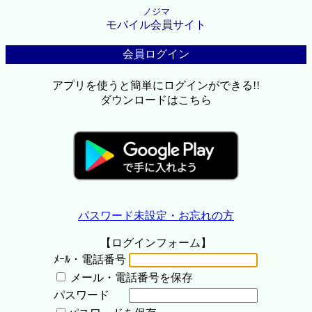
ノジマ
モバイル会員サイト
会員ログイン
アプリを使うと簡単にログインができる!!
ダウンロードはこちら
パスワード未設定・お忘れの方
【ログインフォーム】
ﾒｰﾙ・電話番号
メール・電話番号を保存
パスワード