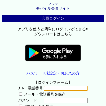
ノジマ
モバイル会員サイト
会員ログイン
アプリを使うと簡単にログインができる!!
ダウンロードはこちら
パスワード未設定・お忘れの方
【ログインフォーム】
ﾒｰﾙ・電話番号
メール・電話番号を保存
パスワード