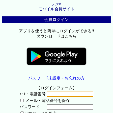
ノジマ
モバイル会員サイト
会員ログイン
アプリを使うと簡単にログインができる!!
ダウンロードはこちら
パスワード未設定・お忘れの方
【ログインフォーム】
ﾒｰﾙ・電話番号
メール・電話番号を保存
パスワード