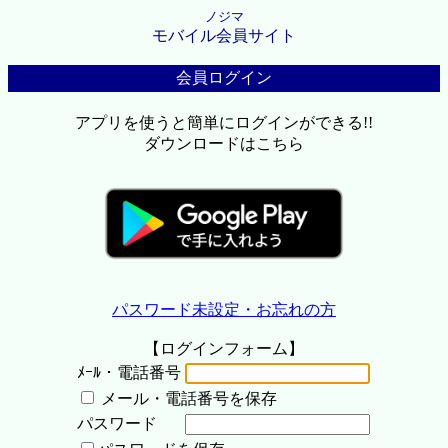
ノジマ
モバイル会員サイト
会員ログイン
アプリを使うと簡単にログインができる!!
ダウンロードはこちら
パスワード未設定・お忘れの方
【ログインフォーム】
ﾒｰﾙ・電話番号
メール・電話番号を保存
パスワード