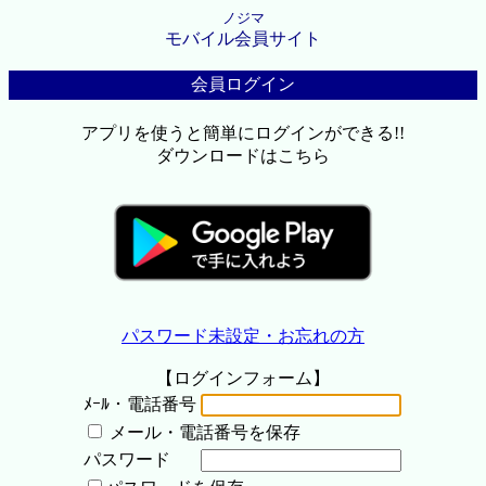
ノジマ
モバイル会員サイト
会員ログイン
アプリを使うと簡単にログインができる!!
ダウンロードはこちら
パスワード未設定・お忘れの方
【ログインフォーム】
ﾒｰﾙ・電話番号
メール・電話番号を保存
パスワード