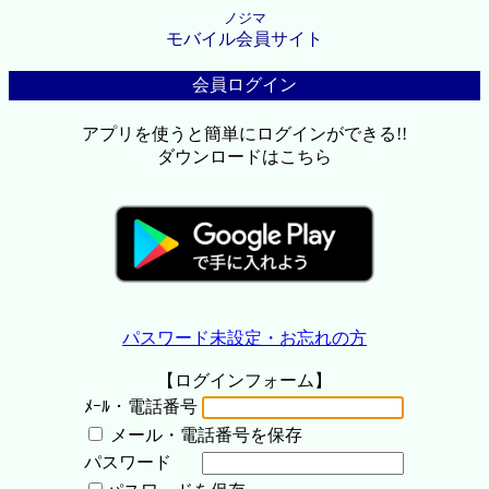
ノジマ
モバイル会員サイト
会員ログイン
アプリを使うと簡単にログインができる!!
ダウンロードはこちら
パスワード未設定・お忘れの方
【ログインフォーム】
ﾒｰﾙ・電話番号
メール・電話番号を保存
パスワード