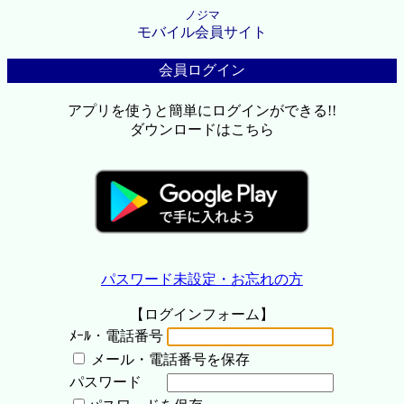
ノジマ
モバイル会員サイト
会員ログイン
アプリを使うと簡単にログインができる!!
ダウンロードはこちら
パスワード未設定・お忘れの方
【ログインフォーム】
ﾒｰﾙ・電話番号
メール・電話番号を保存
パスワード