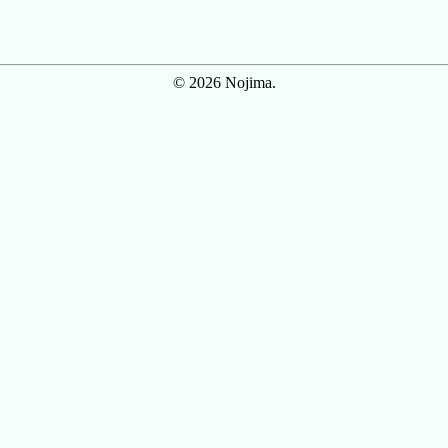
© 2026 Nojima.