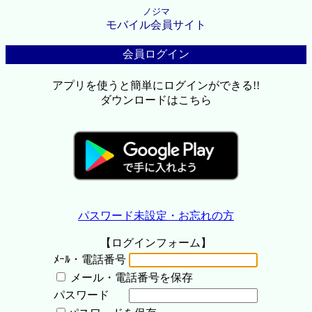
ノジマ
モバイル会員サイト
会員ログイン
アプリを使うと簡単にログインができる!!
ダウンロードはこちら
パスワード未設定・お忘れの方
【ログインフォーム】
ﾒｰﾙ・電話番号
メール・電話番号を保存
パスワード