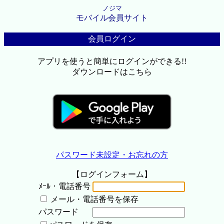
ノジマ
モバイル会員サイト
会員ログイン
アプリを使うと簡単にログインができる!!
ダウンロードはこちら
パスワード未設定・お忘れの方
【ログインフォーム】
ﾒｰﾙ・電話番号
メール・電話番号を保存
パスワード