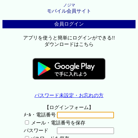
ノジマ
モバイル会員サイト
会員ログイン
アプリを使うと簡単にログインができる!!
ダウンロードはこちら
パスワード未設定・お忘れの方
【ログインフォーム】
ﾒｰﾙ・電話番号
メール・電話番号を保存
パスワード