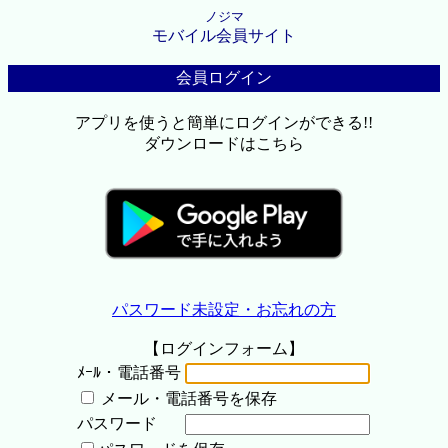
ノジマ
モバイル会員サイト
会員ログイン
アプリを使うと簡単にログインができる!!
ダウンロードはこちら
パスワード未設定・お忘れの方
【ログインフォーム】
ﾒｰﾙ・電話番号
メール・電話番号を保存
パスワード