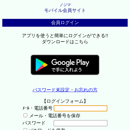
ノジマ
モバイル会員サイト
会員ログイン
アプリを使うと簡単にログインができる!!
ダウンロードはこちら
パスワード未設定・お忘れの方
【ログインフォーム】
ﾒｰﾙ・電話番号
メール・電話番号を保存
パスワード