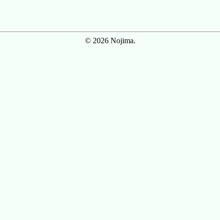
© 2026 Nojima.