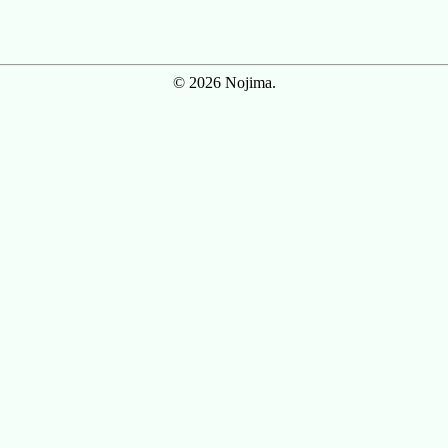
© 2026 Nojima.