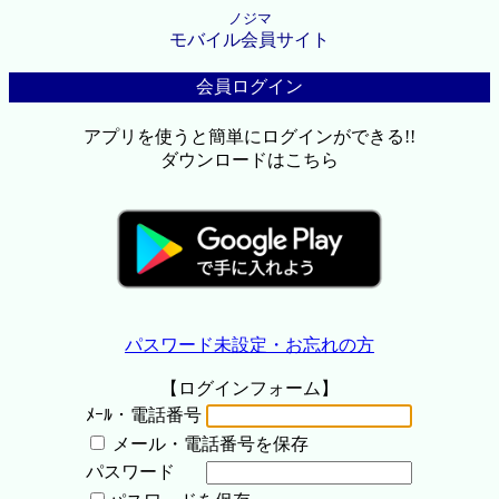
ノジマ
モバイル会員サイト
会員ログイン
アプリを使うと簡単にログインができる!!
ダウンロードはこちら
パスワード未設定・お忘れの方
【ログインフォーム】
ﾒｰﾙ・電話番号
メール・電話番号を保存
パスワード