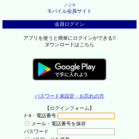
ノジマ
モバイル会員サイト
会員ログイン
アプリを使うと簡単にログインができる!!
ダウンロードはこちら
パスワード未設定・お忘れの方
【ログインフォーム】
ﾒｰﾙ・電話番号
メール・電話番号を保存
パスワード