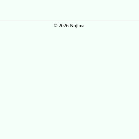
© 2026 Nojima.