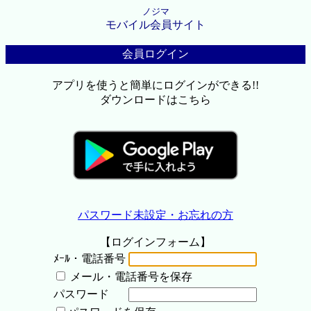
ノジマ
モバイル会員サイト
会員ログイン
アプリを使うと簡単にログインができる!!
ダウンロードはこちら
パスワード未設定・お忘れの方
【ログインフォーム】
ﾒｰﾙ・電話番号
メール・電話番号を保存
パスワード