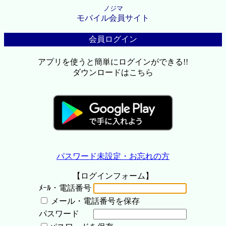
ノジマ
モバイル会員サイト
会員ログイン
アプリを使うと簡単にログインができる!!
ダウンロードはこちら
パスワード未設定・お忘れの方
【ログインフォーム】
ﾒｰﾙ・電話番号
メール・電話番号を保存
パスワード