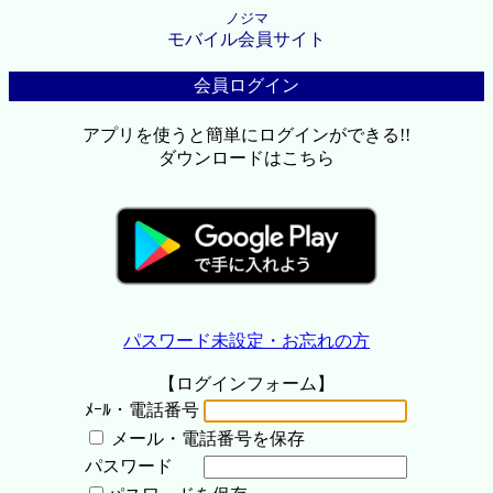
ノジマ
モバイル会員サイト
会員ログイン
アプリを使うと簡単にログインができる!!
ダウンロードはこちら
パスワード未設定・お忘れの方
【ログインフォーム】
ﾒｰﾙ・電話番号
メール・電話番号を保存
パスワード