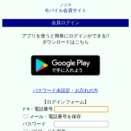
ノジマ
モバイル会員サイト
会員ログイン
アプリを使うと簡単にログインができる!!
ダウンロードはこちら
パスワード未設定・お忘れの方
【ログインフォーム】
ﾒｰﾙ・電話番号
メール・電話番号を保存
パスワード