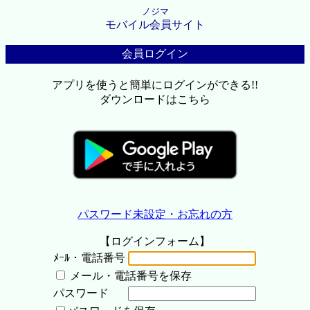
ノジマ
モバイル会員サイト
会員ログイン
アプリを使うと簡単にログインができる!!
ダウンロードはこちら
パスワード未設定・お忘れの方
【ログインフォーム】
ﾒｰﾙ・電話番号
メール・電話番号を保存
パスワード