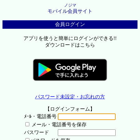
ノジマ
モバイル会員サイト
会員ログイン
アプリを使うと簡単にログインができる!!
ダウンロードはこちら
パスワード未設定・お忘れの方
【ログインフォーム】
ﾒｰﾙ・電話番号
メール・電話番号を保存
パスワード