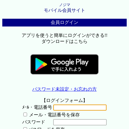
ノジマ
モバイル会員サイト
会員ログイン
アプリを使うと簡単にログインができる!!
ダウンロードはこちら
パスワード未設定・お忘れの方
【ログインフォーム】
ﾒｰﾙ・電話番号
メール・電話番号を保存
パスワード