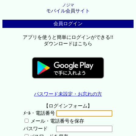
ノジマ
モバイル会員サイト
会員ログイン
アプリを使うと簡単にログインができる!!
ダウンロードはこちら
パスワード未設定・お忘れの方
【ログインフォーム】
ﾒｰﾙ・電話番号
メール・電話番号を保存
パスワード