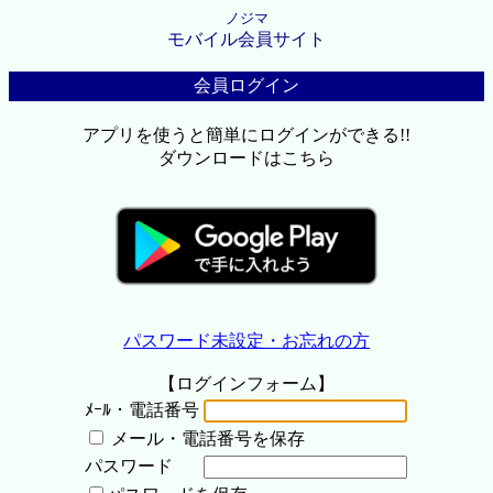
ノジマ
モバイル会員サイト
会員ログイン
アプリを使うと簡単にログインができる!!
ダウンロードはこちら
パスワード未設定・お忘れの方
【ログインフォーム】
ﾒｰﾙ・電話番号
メール・電話番号を保存
パスワード