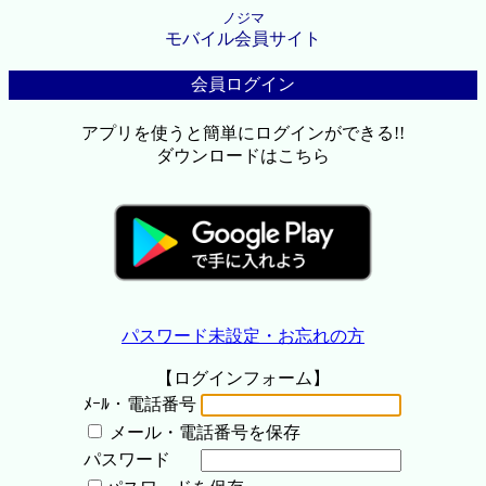
ノジマ
モバイル会員サイト
会員ログイン
アプリを使うと簡単にログインができる!!
ダウンロードはこちら
パスワード未設定・お忘れの方
【ログインフォーム】
ﾒｰﾙ・電話番号
メール・電話番号を保存
パスワード