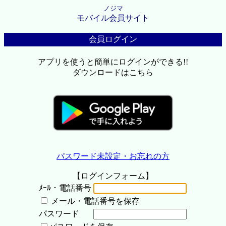
ノジマ
モバイル会員サイト
会員ログイン
アプリを使うと簡単にログインができる!!
ダウンロードはこちら
パスワード未設定・お忘れの方
【ログインフォーム】
ﾒｰﾙ・電話番号
メール・電話番号を保存
パスワード