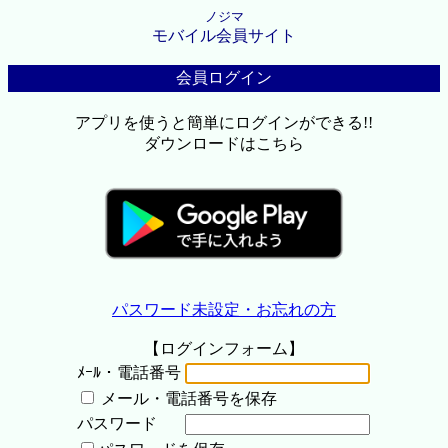
ノジマ
モバイル会員サイト
会員ログイン
アプリを使うと簡単にログインができる!!
ダウンロードはこちら
パスワード未設定・お忘れの方
【ログインフォーム】
ﾒｰﾙ・電話番号
メール・電話番号を保存
パスワード