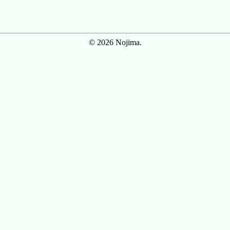
© 2026 Nojima.