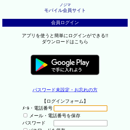
ノジマ
モバイル会員サイト
会員ログイン
アプリを使うと簡単にログインができる!!
ダウンロードはこちら
パスワード未設定・お忘れの方
【ログインフォーム】
ﾒｰﾙ・電話番号
メール・電話番号を保存
パスワード