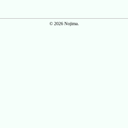
© 2026 Nojima.