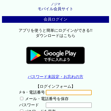
ノジマ
モバイル会員サイト
会員ログイン
アプリを使うと簡単にログインができる!!
ダウンロードはこちら
パスワード未設定・お忘れの方
【ログインフォーム】
ﾒｰﾙ・電話番号
メール・電話番号を保存
パスワード