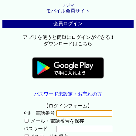
ノジマ
モバイル会員サイト
会員ログイン
アプリを使うと簡単にログインができる!!
ダウンロードはこちら
パスワード未設定・お忘れの方
【ログインフォーム】
ﾒｰﾙ・電話番号
メール・電話番号を保存
パスワード