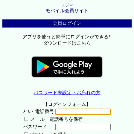
ノジマ
モバイル会員サイト
会員ログイン
アプリを使うと簡単にログインができる!!
ダウンロードはこちら
パスワード未設定・お忘れの方
【ログインフォーム】
ﾒｰﾙ・電話番号
メール・電話番号を保存
パスワード