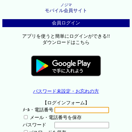
ノジマ
モバイル会員サイト
会員ログイン
アプリを使うと簡単にログインができる!!
ダウンロードはこちら
パスワード未設定・お忘れの方
【ログインフォーム】
ﾒｰﾙ・電話番号
メール・電話番号を保存
パスワード