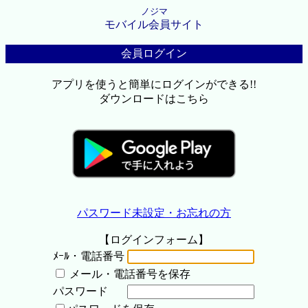
ノジマ
モバイル会員サイト
会員ログイン
アプリを使うと簡単にログインができる!!
ダウンロードはこちら
パスワード未設定・お忘れの方
【ログインフォーム】
ﾒｰﾙ・電話番号
メール・電話番号を保存
パスワード