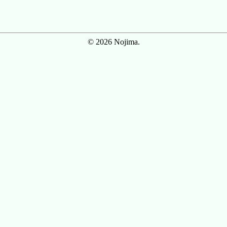
© 2026 Nojima.