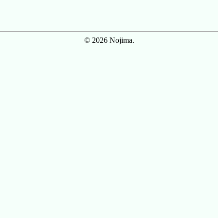
© 2026 Nojima.