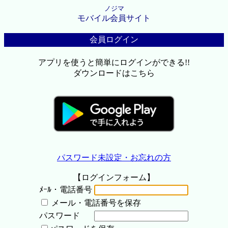
ノジマ
モバイル会員サイト
会員ログイン
アプリを使うと簡単にログインができる!!
ダウンロードはこちら
パスワード未設定・お忘れの方
【ログインフォーム】
ﾒｰﾙ・電話番号
メール・電話番号を保存
パスワード