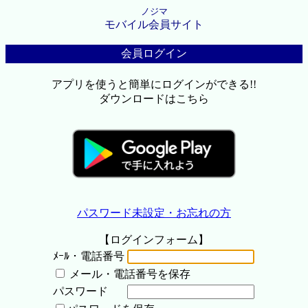
ノジマ
モバイル会員サイト
会員ログイン
アプリを使うと簡単にログインができる!!
ダウンロードはこちら
パスワード未設定・お忘れの方
【ログインフォーム】
ﾒｰﾙ・電話番号
メール・電話番号を保存
パスワード